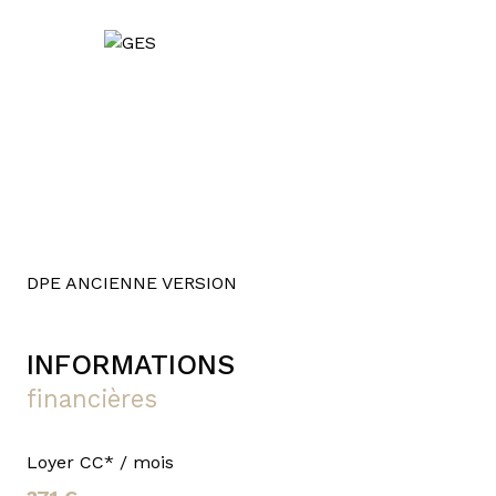
DPE ANCIENNE VERSION
INFORMATIONS
financières
Loyer CC* / mois