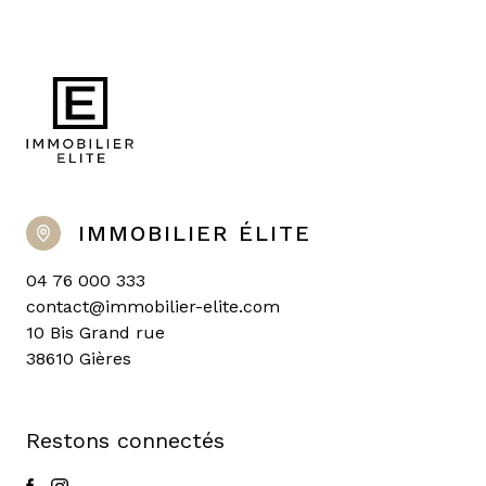
IMMOBILIER ÉLITE
04 76 000 333
contact@immobilier-elite.com
10 Bis Grand rue
38610 Gières
Restons connectés