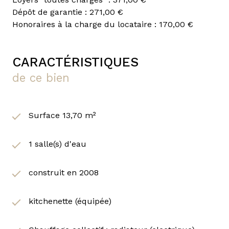
Dépôt de garantie : 271,00 €
Honoraires à la charge du locataire : 170,00 €
CARACTÉRISTIQUES
de ce bien
Surface 13,70 m²
1 salle(s) d'eau
construit en 2008
kitchenette (équipée)