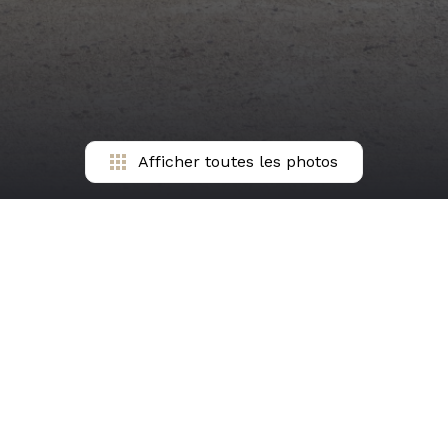
Afficher toutes les photos