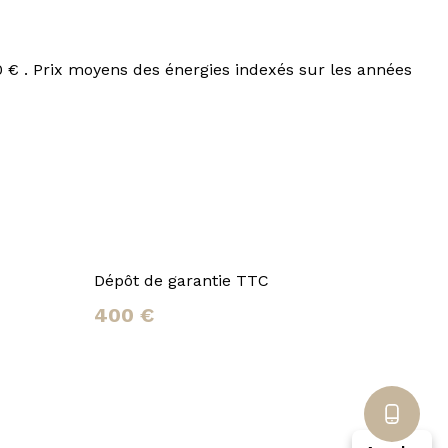
 € . Prix moyens des énergies indexés sur les années
Dépôt de garantie TTC
400 €