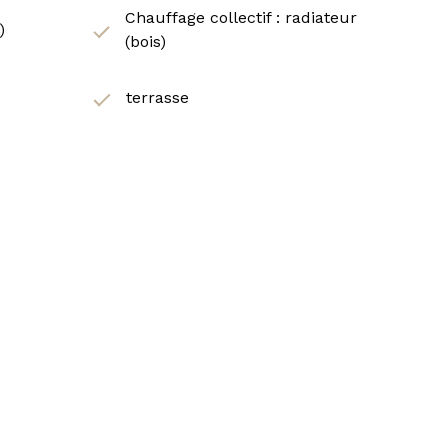
Chauffage collectif : radiateur
)
(bois)
terrasse