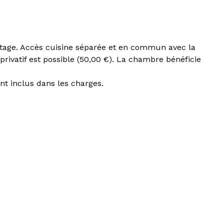
tage. Accès cuisine séparée et en commun avec la
rivatif est possible (50,00 €). La chambre bénéficie
nt inclus dans les charges.