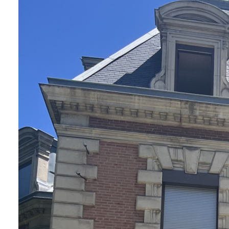
PRIVÉE