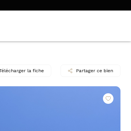
Télécharger la fiche
Partager ce bien