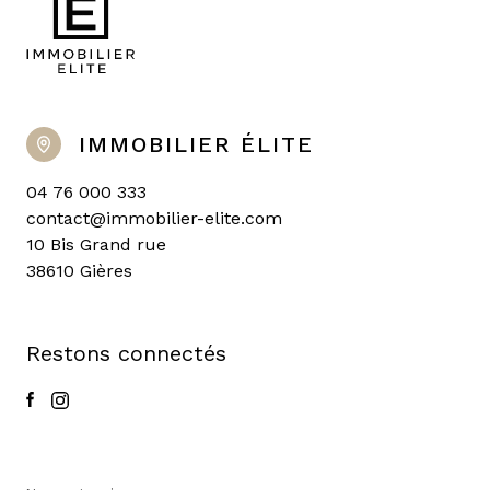
IMMOBILIER ÉLITE
04 76 000 333
contact@immobilier-elite.com
10 Bis Grand rue
38610 Gières
Restons connectés