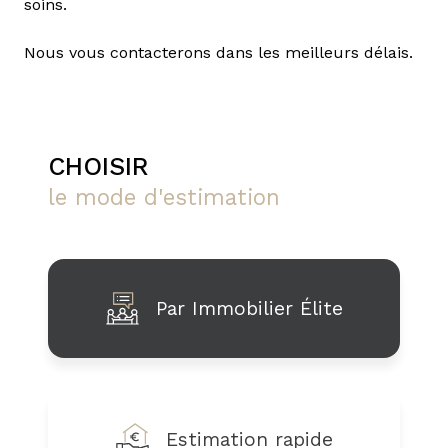
soins.
Nous vous contacterons dans les meilleurs délais.
CHOISIR
le mode d'estimation
Par Immobilier Élite
Estimation rapide