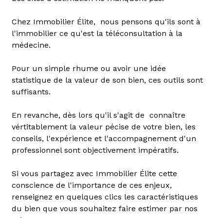
Chez Immobilier Élite, nous pensons qu'ils sont à
l'immobilier ce qu'est la téléconsultation à la
médecine.
Pour un simple rhume ou avoir une idée
statistique de la valeur de son bien, ces outils sont
suffisants.
En revanche, dès lors qu'il s'agit de connaître
vértitablement la valeur pécise de votre bien, les
conseils, l'expérience et l'accompagnement d'un
professionnel sont objectivement impératifs.
Si vous partagez avec Immobilier Élite cette
conscience de l'importance de ces enjeux,
renseignez en quelques clics les caractéristiques
du bien que vous souhaitez faire estimer par nos