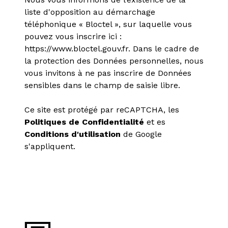
liste d'opposition au démarchage
téléphonique « Bloctel », sur laquelle vous
pouvez vous inscrire ici :
https://www.bloctel.gouv.fr
. Dans le cadre de
la protection des Données personnelles, nous
vous invitons à ne pas inscrire de Données
sensibles dans le champ de saisie libre.
Ce site est protégé par reCAPTCHA, les
Politiques de Confidentialité
et es
Conditions d'utilisation
de Google
s'appliquent.