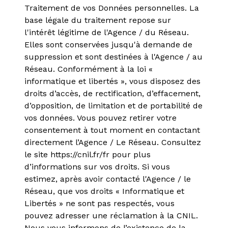
Traitement de vos Données personnelles. La
base légale du traitement repose sur
l'intérêt légitime de l'Agence / du Réseau.
Elles sont conservées jusqu'à demande de
suppression et sont destinées à l'Agence / au
Réseau. Conformément à la loi «
informatique et libertés », vous disposez des
droits d’accès, de rectification, d’effacement,
d’opposition, de limitation et de portabilité de
vos données. Vous pouvez retirer votre
consentement à tout moment en contactant
directement l’Agence / Le Réseau. Consultez
le site
https://cnil.fr/fr
pour plus
d’informations sur vos droits. Si vous
estimez, après avoir contacté l'Agence / le
Réseau, que vos droits « Informatique et
Libertés » ne sont pas respectés, vous
pouvez adresser une réclamation à la CNIL.
Nous vous informons de l’existence de la