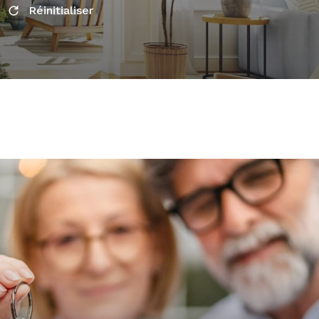
Réinitialiser