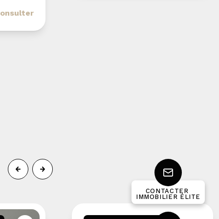
onsulter
CONTACTER
IMMOBILIER ÉLITE