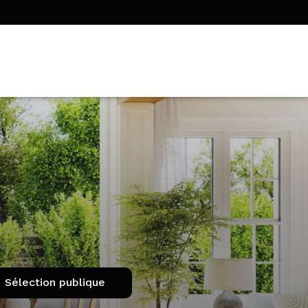
Sélection publique