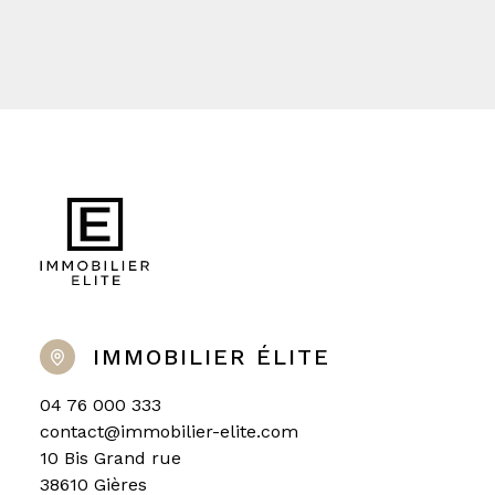
IMMOBILIER ÉLITE
04 76 000 333
contact@immobilier-elite.com
10 Bis Grand rue
38610 Gières