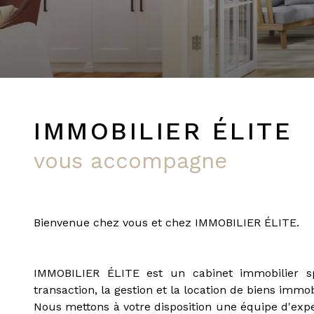
PRIVÉE
IMMOBILIER ÉLITE
vous accompagne
Bienvenue chez vous et chez IMMOBILIER ÉLITE.
IMMOBILIER ÉLITE est un cabinet immobilier sp
transaction, la gestion et la location de biens immob
Nous mettons à votre disposition une équipe d'expe