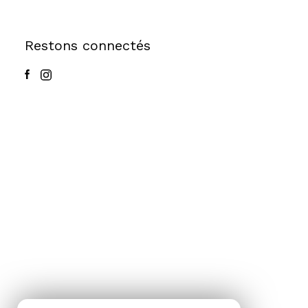
Restons connectés