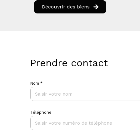
Découvrir des biens
Prendre contact
Nom *
Téléphone