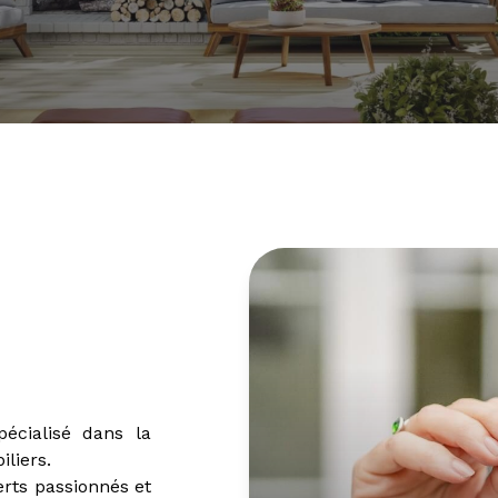
écialisé dans la
iliers.
rts passionnés et